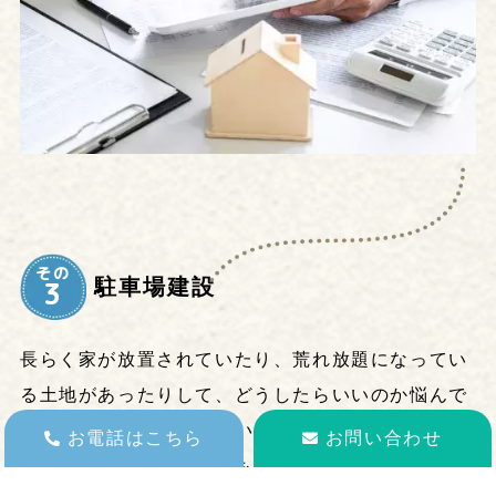
その
駐車場建設
3
長らく家が放置されていたり、荒れ放題になってい
る土地があったりして、どうしたらいいのか悩んで
いる方は多くいらっしゃいます。
お電話はこちら
お問い合わせ
特にその土地に移り住むもしくは建て替えの予定も