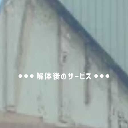
解体後のサービス