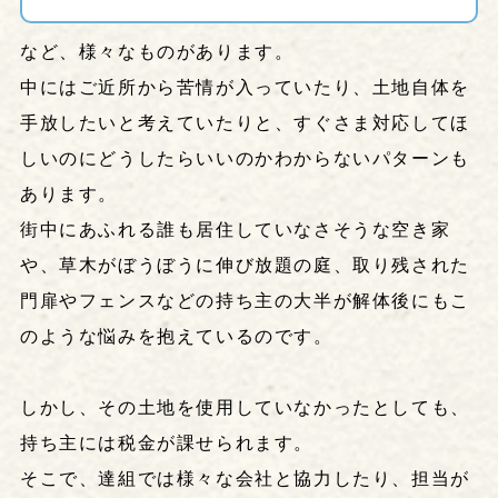
など、様々なものがあります。
中にはご近所から苦情が入っていたり、土地自体を
手放したいと考えていたりと、すぐさま対応してほ
しいのにどうしたらいいのかわからないパターンも
あります。
街中にあふれる誰も居住していなさそうな空き家
や、草木がぼうぼうに伸び放題の庭、取り残された
門扉やフェンスなどの持ち主の大半が解体後にもこ
のような悩みを抱えているのです。
しかし、その土地を使用していなかったとしても、
持ち主には税金が課せられます。
そこで、達組では様々な会社と協力したり、担当が