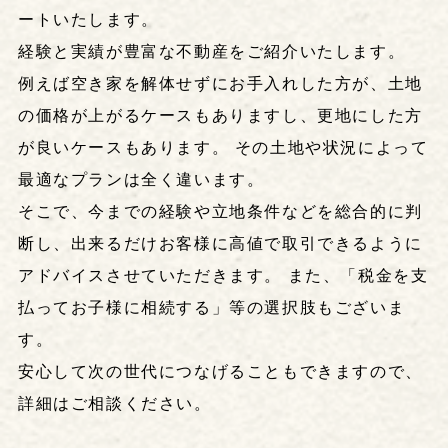
ートいたします。
経験と実績が豊富な不動産をご紹介いたします。
例えば空き家を解体せずにお手入れした方が、土地
の価格が上がるケースもありますし、更地にした方
が良いケースもあります。 その土地や状況によって
最適なプランは全く違います。
そこで、今までの経験や立地条件などを総合的に判
断し、出来るだけお客様に高値で取引できるように
アドバイスさせていただきます。 また、「税金を支
払ってお子様に相続する」等の選択肢もございま
す。
安心して次の世代につなげることもできますので、
詳細はご相談ください。