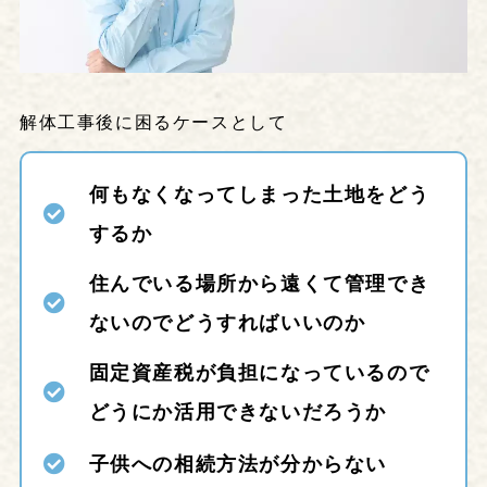
解体工事後に困るケースとして
何もなくなってしまった土地をどう
するか
住んでいる場所から遠くて管理でき
ないのでどうすればいいのか
固定資産税が負担になっているので
どうにか活用できないだろうか
子供への相続方法が分からない